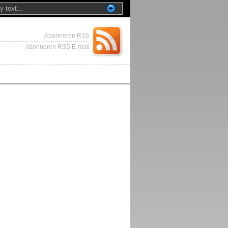
Abonneren RSS
Abonneren RSS E-mail