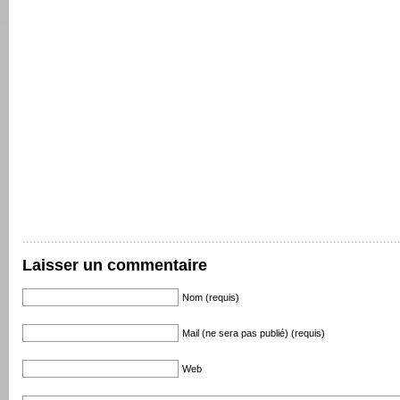
Laisser un commentaire
Nom (requis)
Mail (ne sera pas publié) (requis)
Web