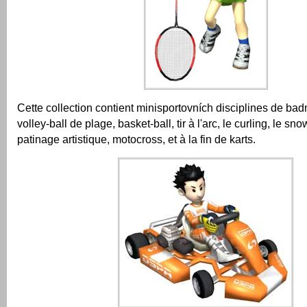
Cette collection contient minisportovních disciplines de badm
volley-ball de plage, basket-ball, tir à l'arc, le curling, le s
patinage artistique, motocross, et à la fin de karts.