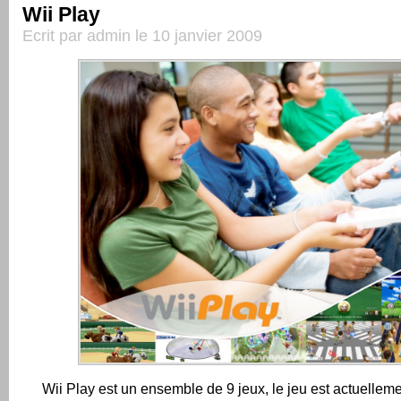
Wii Play
Ecrit par admin le 10 janvier 2009
Wii Play est un ensemble de 9 jeux, le jeu est actuelleme