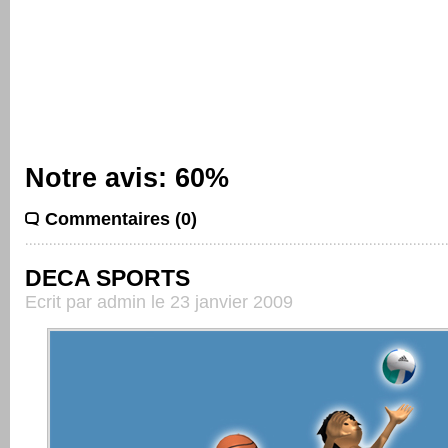
Notre avis: 60%
Commentaires (0)
DECA SPORTS
Ecrit par admin le 23 janvier 2009