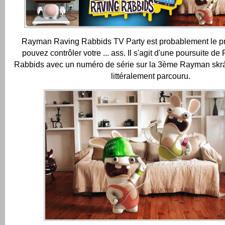
Rayman Raving Rabbids TV Party est probablement le pr
pouvez contrôler votre ... ass.
Il s'agit d'une poursuite 
Rabbids avec un numéro de série sur la 3ème
Rayman skrálí
littéralement parcouru.