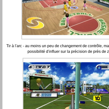
Tir à l'arc - au moins un peu de changement de contrôle, m
possibilité d'influer sur la précision de près de z