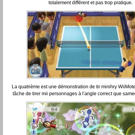
totalement différent et pas trop pratique.
La quatrième est une démonstration de tir minihry WiiMot
tâche de tirer mii personnages à l'angle correct que samed