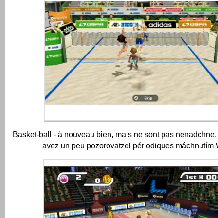
Basket-ball - à nouveau bien, mais ne sont pas nenadchne,
avez un peu pozorovatzel périodiques máchnutím