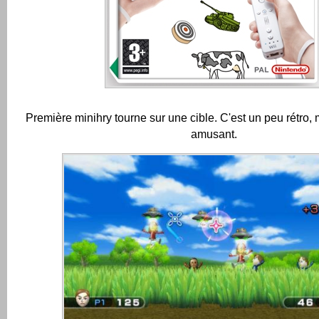
Première minihry tourne sur une cible.
C'est un peu rétro, 
amusant.