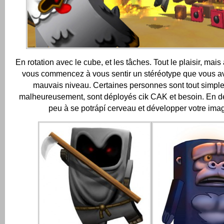
En rotation avec le cube, et les tâches.
Tout le plaisir, ma
vous commencez à vous sentir un stéréotype que vous a
mauvais niveau.
Certaines personnes sont tout simple
malheureusement, sont déployés cik CAK et besoin.
En dé
peu à se potrápí cerveau et développer votre imag