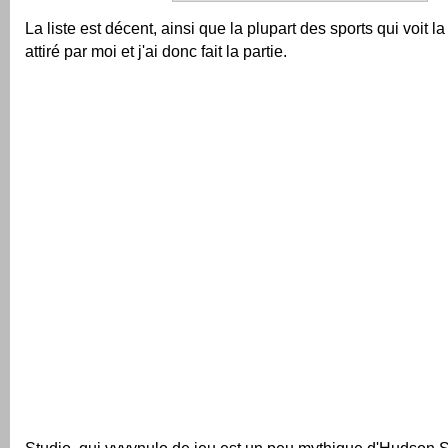
La liste est décent, ainsi que la plupart des sports qui voit la
attiré par moi et j'ai donc fait la partie.