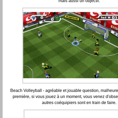
mais aussi un objectif.
Beach Volleyball - agréable et jouable question, malheur
première, si vous jouez à un moment, vous venez d'obse
autres coéquipiers sont en train de faire.