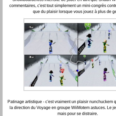
commentaires, c'est tout simplement un mini-congrès cont
que du plaisir lorsque vous jouez à plus de g
Patinage artistique - c'est vraiment un plaisir nunchuckem 
la direction du Voyage en groupe WiiMotem astuces.
Le je
mais pour se distraire.