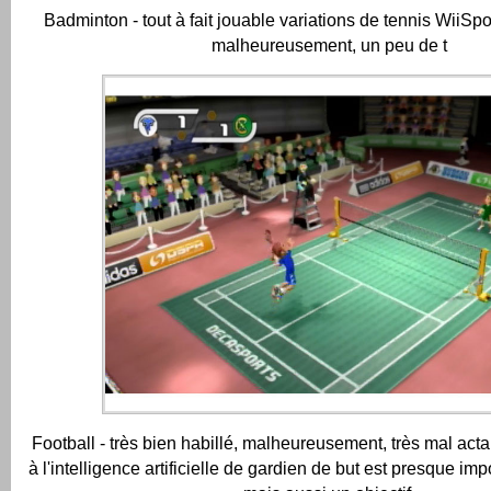
Badminton - tout à fait jouable variations de tennis WiiSpo
malheureusement, un peu de t
Football - très bien habillé, malheureusement, très mal actab
à l'intelligence artificielle de gardien de but est presque imp