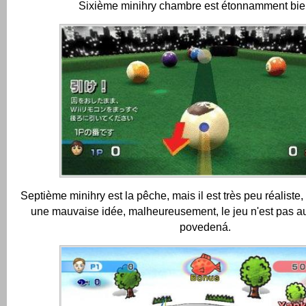
Sixième minihry chambre est étonnamment bien 
Septième minihry est la pêche, mais il est très peu réaliste,
une mauvaise idée, malheureusement, le jeu n'est pas a
povedená.