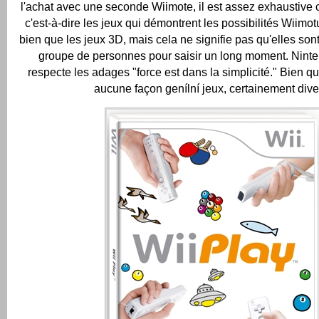
l'achat avec une seconde Wiimote, il est assez exhaustive c
c'est-à-dire les jeux qui démontrent les possibilités Wiimot
bien que les jeux 3D, mais cela ne signifie pas qu'elles so
groupe de personnes pour saisir un long moment.
Ninte
respecte les adages "force est dans la simplicité."
Bien qu'
aucune façon genílní jeux, certainement divert