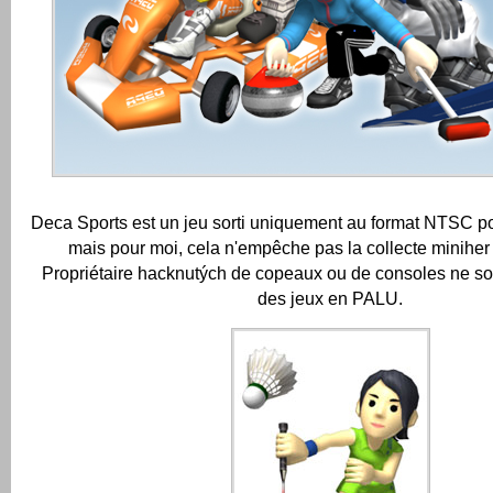
Deca Sports est un jeu sorti uniquement au format NTSC po
mais pour moi, cela n'empêche pas la collecte miniher
Propriétaire hacknutých de copeaux ou de consoles ne son
des jeux en PALU.