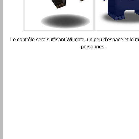
Le contrôle sera suffisant Wiimote, un peu d'espace et le m
personnes.