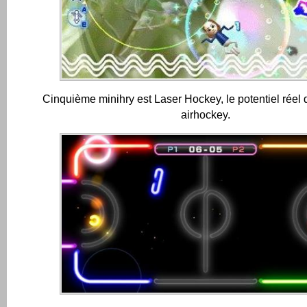
Cinquième minihry est Laser Hockey, le potentiel réel 
airhockey.