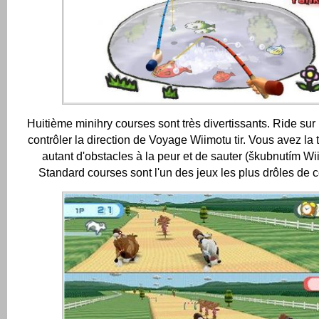
Huitième minihry courses sont très divertissants.
Ride sur 
contrôler la direction de Voyage Wiimotu tir.
Vous avez la 
autant d'obstacles à la peur et de sauter (škubnutím W
Standard courses sont l'un des jeux les plus drôles de c