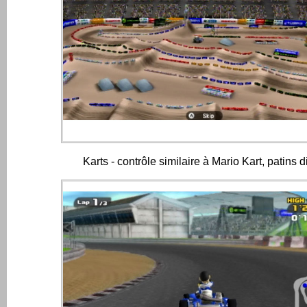
Karts - contrôle similaire à Mario Kart, patins d