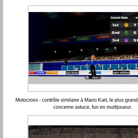
Motocross - contrôle similaire à Mario Kart, le plus grand
concerne astuce, fun en multijoueur.