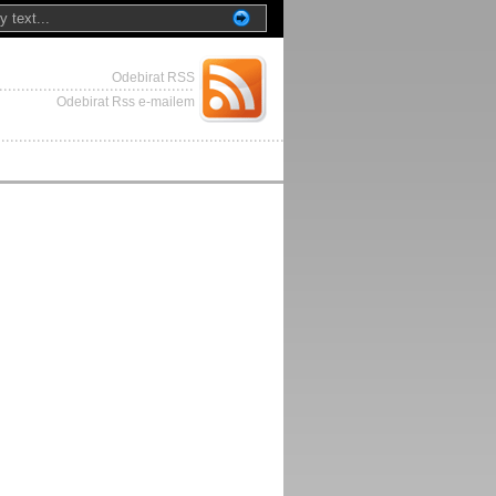
Odebirat RSS
Odebirat Rss e-mailem