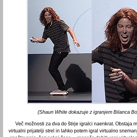
(Shaun White dokazuje z igranjem Bilanca Bo
Več možnosti za dva do štirje igralci naenkrat.
Obstaja m
virtualni prijatelji strel in lahko potem igral virtualno sneman