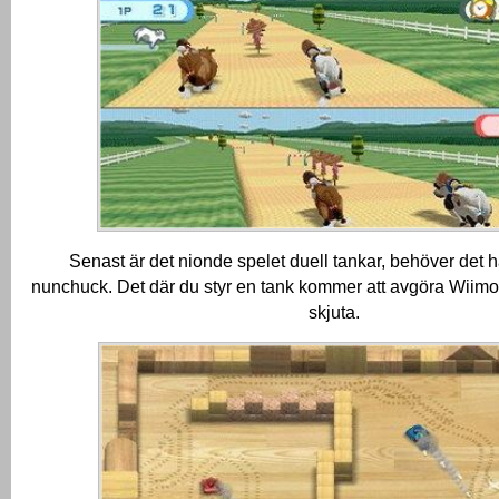
Senast är det nionde spelet duell tankar, behöver det h
nunchuck.
Det där du styr en tank kommer att avgöra Wiimo
skjuta.