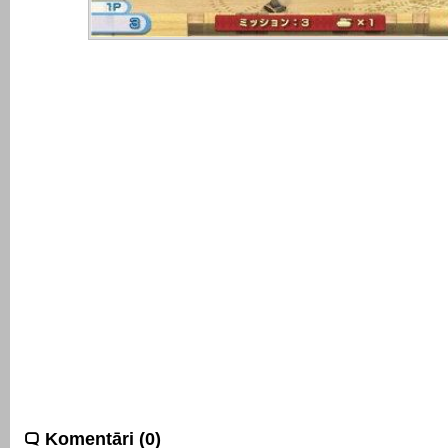
Komentāri (0)