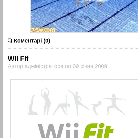
Коментарі (0)
Wii Fit
Автор адміністратора по 09 січня 2009