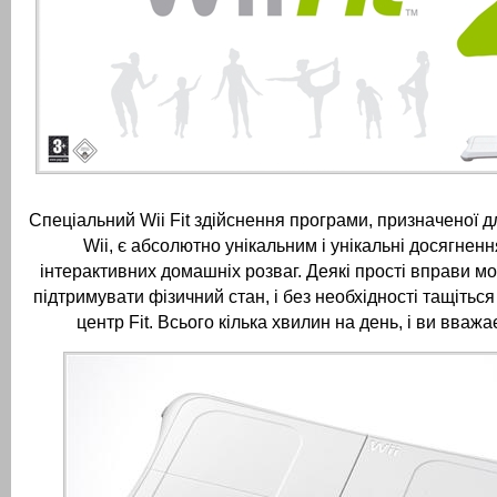
Спеціальний Wii Fit здійснення програми, призначеної дл
Wii, є абсолютно унікальним і унікальні досягненн
інтерактивних домашніх розваг.
Деякі прості вправи м
підтримувати фізичний стан, і без необхідності тащітьс
центр Fit.
Всього кілька хвилин на день, і ви вважа