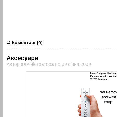
Коментарі (0)
Аксесуари
Автор адміністратора по 09 січня 2009