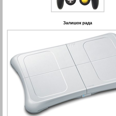
Залишок рада