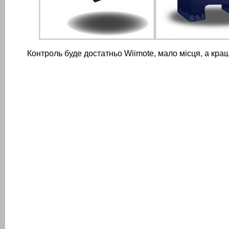
Контроль буде достатньо Wiimote, мало місця, а кращ