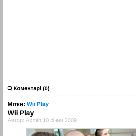
Коментарі (0)
Мітки:
Wii Play
Wii Play
Автор: Admin 10 січня 2009