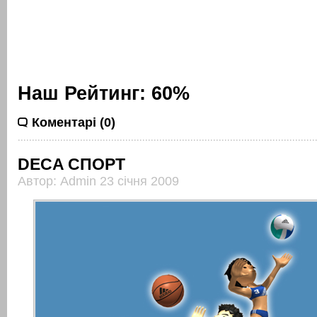
Наш Рейтинг: 60%
Коментарі (0)
DECA СПОРТ
Автор: Admin 23 січня 2009