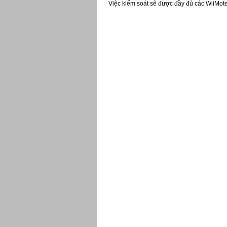
Việc kiểm soát sẽ được đầy đủ các WiiMote