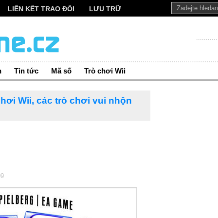
LIÊN KẾT TRAO ĐỔI
LƯU TRỮ
n
Tin tức
Mã số
Trò chơi Wii
chơi Wii,
các trò chơi vui nhộn
09