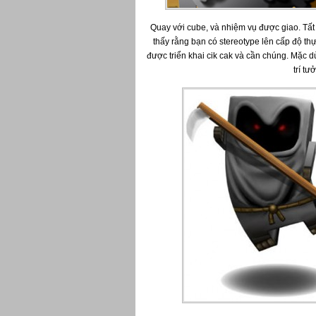
Quay với cube, và nhiệm vụ được giao.
Tất
thấy rằng bạn có stereotype lên cấp độ th
được triển khai cik cak và cần chúng.
Mặc dù
trí t