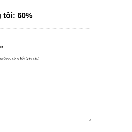
 tôi: 60%
c)
ng được công bố) (yêu cầu)