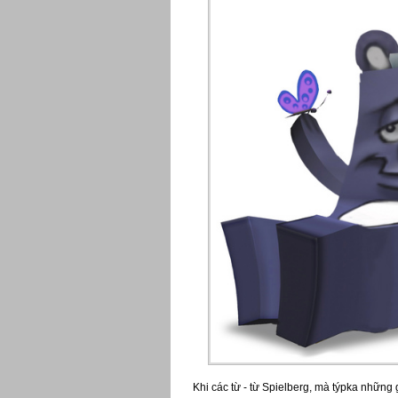
Khi các từ - từ Spielberg, mà týpka những