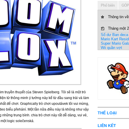
Phổ biến
GÓP
Thông tin về
Tháng một 
Số dư Ban
deca 
Mario Kart
Resid
Super Mario Gal
Wii quần vợt
 truyền thuyết của Steven Spielberg. Tôi sẽ là một trò
 điện tử thông minh ý tưởng này kể từ đầu sang trái và làm
hất để chơi.
Graphically trò chơi upoutávek tôi vui mừng,
deo biểu přehání.
Một lần nữa điều này là không như vậy
THỂ LOẠI
ng những trung bình.
chia trò chơi này rất dễ dàng, vui vẻ,
 một logic solečenská.
LIÊN KẾT