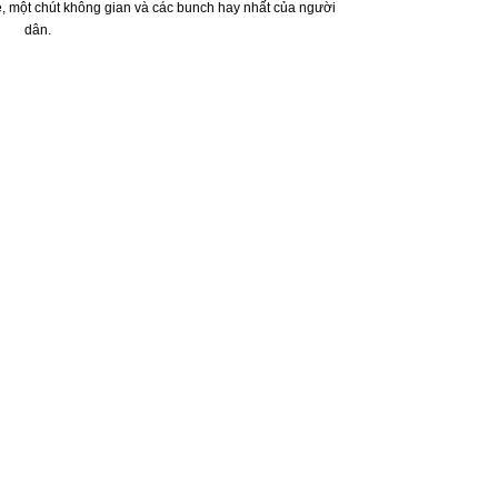
, một chút không gian và các bunch hay nhất của người
dân.