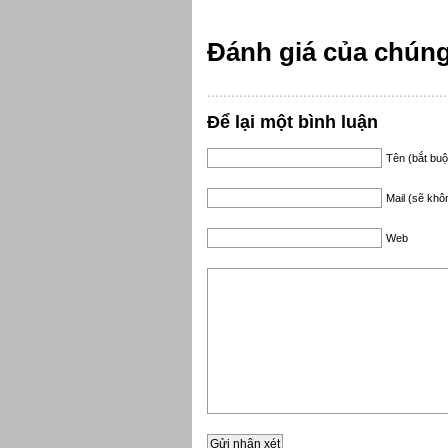
Đánh giá của chúng
Để lại một bình luận
Tên (bắt buộ
Mail (sẽ khô
Web