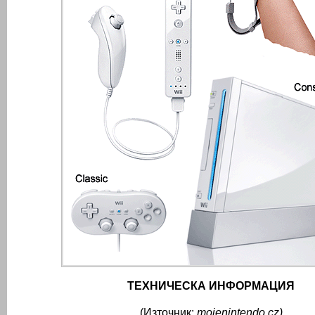
ТЕХНИЧЕСКА ИНФОРМАЦИЯ
(Източник:
mojenintendo.cz)