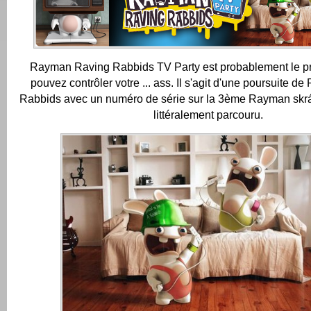
Rayman Raving Rabbids TV Party est probablement le pr
pouvez contrôler votre ... ass.
Il s'agit d'une poursuite 
Rabbids avec un numéro de série sur la 3ème
Rayman skrálí
littéralement parcouru.