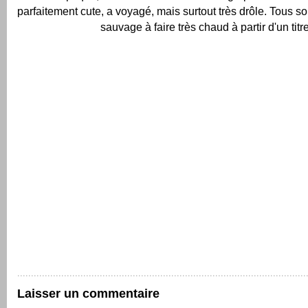
parfaitement cute, a voyagé, mais surtout très drôle.
Tous so
sauvage à faire très chaud à partir d'un titre
Laisser un commentaire