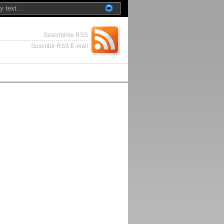
Suscribirse RSS
Suscribir RSS E-mail