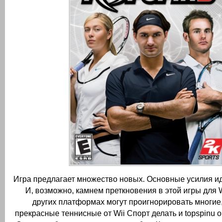
Игра предлагает множество новых.
Основные усилия ид
И, возможно, камнем преткновения в этой игры для W
других платформах могут проигнорировать многие, 
прекрасные теннисные от Wii Спорт делать и topspinu о