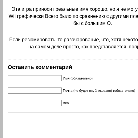
Эта игра приносит реальные имя хорошо, но я не могу
Wii графически Всего было по сравнению с другими п
бы с большим О.
Если резюмировать, то разочарование, что, хотя некот
на самом деле просто, как представляется, поп
Оставить комментарий
Имя (обязательно)
Почта (не будет опубликовано) (обязательно)
Веб