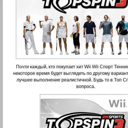
Почти каждый, кто покупает хит Wii Wii Спорт Теннис
некоторое время будет выглядеть по другому вариан
лучшее выполнение реалистичной.
Будь то в Топ С
вопроса.