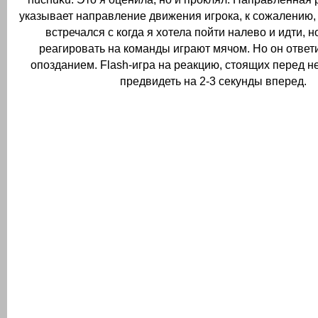
указывает направление движения игрока, к сожалению,
встречался с когда я хотела пойти налево и идти, н
реагировать на команды играют мячом.
Но он ответ
опозданием.
Flash-игра на реакцию, стоящих перед 
предвидеть на 2-3 секунды вперед.