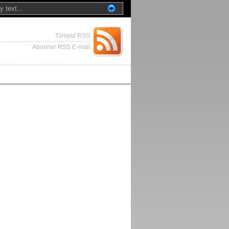
Tilmeld RSS
Abonner RSS E-mail