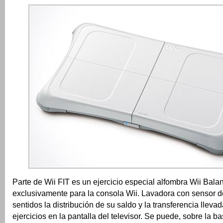
Parte de Wii FIT es un ejercicio especial alfombra Wii Bal
exclusivamente para la consola Wii.
Lavadora con sensor de
sentidos la distribución de su saldo y la transferencia lleva
ejercicios en la pantalla del televisor.
Se puede, sobre la ba