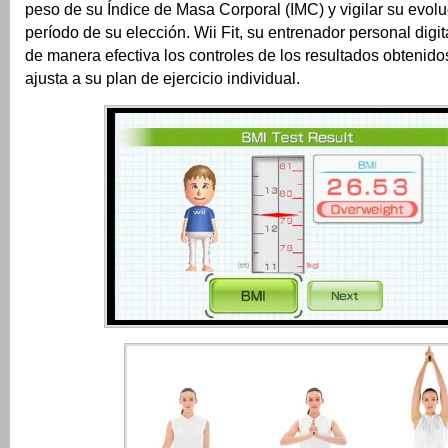
peso de su Índice de Masa Corporal (IMC) y vigilar su evolu
período de su elección.
Wii Fit, su entrenador personal digi
de manera efectiva los controles de los resultados obtenido
ajusta a su plan de ejercicio individual.