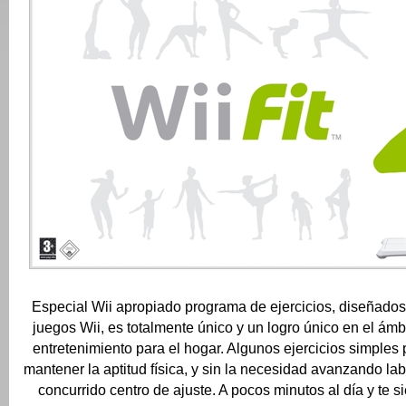
Especial Wii apropiado programa de ejercicios, diseñados
juegos Wii, es totalmente único y un logro único en el ámbi
entretenimiento para el hogar.
Algunos ejercicios simples
mantener la aptitud física, y sin la necesidad avanzando la
concurrido centro de ajuste.
A pocos minutos al día y te s