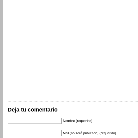
Deja tu comentario
Nombre (requerido)
Mail (no será publicado) (requerido)