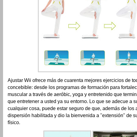
Ajustar Wii ofrece más de cuarenta mejores ejercicios de to
concebible: desde los programas de formación para fortale
muscular a través de aeróbic, yoga y entretenido que termin
que entretener a usted ya su entorno.
Lo que se adecue a s
cualquier cosa, puede estar seguro de que, además de los a
dispersión habilitada y dio la bienvenida a "extensión" de 
físico.