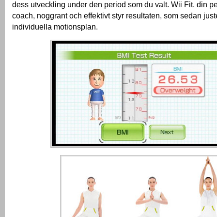
dess utveckling under den period som du valt.
Wii Fit, din p
coach, noggrant och effektivt styr resultaten, som sedan just
individuella motionsplan.