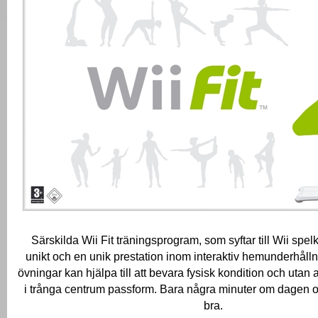
Särskilda Wii Fit träningsprogram, som syftar till Wii spelk
unikt och en unik prestation inom interaktiv hemunderhålln
övningar kan hjälpa till att bevara fysisk kondition och ut
i trånga centrum passform.
Bara några minuter om dagen o
bra.