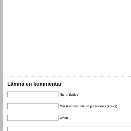
Lämna en kommentar
Namn (krävs)
Mail (kommer inte att publiceras) (krävs)
Webb