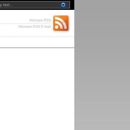
Abonare RSS
Abonare RSS E-mail